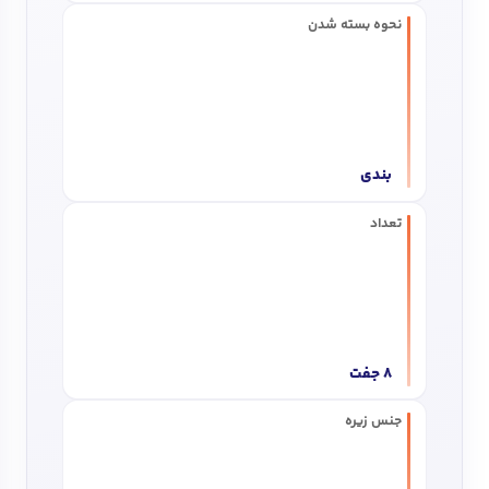
نحوه بسته شدن
بندی
تعداد
8 جفت
جنس زیره