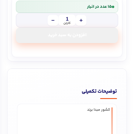
15 عدد در انبار
کارتن
افزودن به سبد خرید
توضیحات تکمیلی
کشور مبدا برند