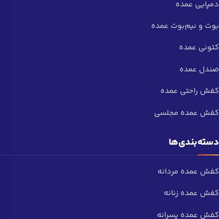
دمپایی عمده
بوت و نیم‌بوت عمده
کتونی عمده
صندل عمده
کفش راحتی عمده
کفش عمده مجلسی
دسته‌بندی‌ها
کفش عمده مردانه
کفش عمده زنانه
کفش عمده پسرانه