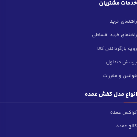
خدمات مشتریان
راهنمای خرید
راهنمای خرید اقساطی
رویه بازگرداندن کالا
پرسش متداول
قوانین و مقررات
انواع مدل کفش عمده
کراکس عمده
کالج عمده