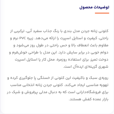
توضیحات محصول
کتونی زنانه جردن مدل بندی با رنگ جذاب سفید آبی، ترکیبی از
راحتی، کیفیت و استایل اسپرت را ارائه می‌دهد. زیره PVC نرم و
مقاوم باعث انعطاف بالا و حس راحتی در طول روز می‌شود و
دوام خوبی در برابر سایش دارد. این مدل با طراحی خوش‌فرم و
دوخت تمیز، برای استفاده روزمره، محل کار یا استایل اسپرت
شهری گزینه‌ای ایده‌آل است.
رویه‌ی سبک و باکیفیت این کتونی از خستگی پا جلوگیری کرده و
تهویه مناسبی ایجاد می‌کند. کتونی جردن زنانه انتخابی مناسب
برای فروشگاه‌دارانی است که به دنبال مدلی پرفروش و شیک در
بازار عمده کفش هستند.