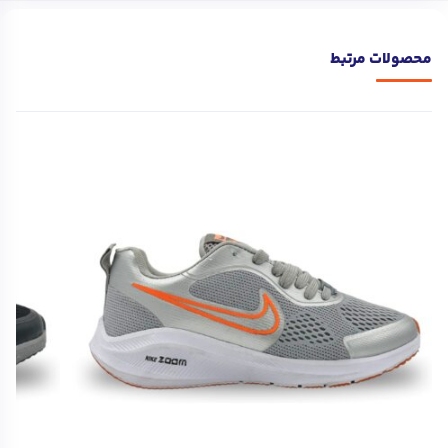
محصولات مرتبط