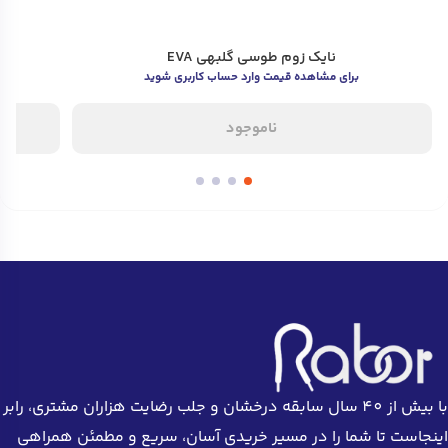
نایک زوم طوسی گلبهی EVA
برای مشاهده قیمت وارد حساب کاربری شوید
ناموجود
با بیش از 40 سال سابقه درخشان و جلب رضایت هزاران مشتری، رابر
اینجاست تا شما را در مسیر خریدی آسان، سریع و مطمئن همراهی