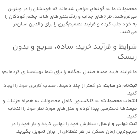
محصولات ما به گونه‌ای طراحی شده‌اند که خودشان را در ویترین
می‌فروشند. طرح‌های جذاب و رنگ‌بندی‌های شاد، چشم کودکان را
به خود جلب کرده و فرایند تصمیم‌گیری را برای والدین آسان‌تر
می‌کنند.
شرایط و فرآیند خرید: ساده، سریع و بدون
ریسک
ما فرایند خرید عمده صندل بچگانه را برای شما بهینه‌سازی کرده‌ایم:
ثبت‌نام در سایت:
در کمتر از چند دقیقه، حساب کاربری خود را ایجاد
کنید.
انتخاب محصولات:
به کلکسیون کامل محصولات به همراه جزئیات و
قیمت‌ها دسترسی پیدا کرده و مدل‌های مورد نظر خود را انتخاب
کنید.
ثبت نهایی و ارسال:
سفارش خود را نهایی کرده و بار خود را در
سریع‌ترین زمان ممکن در هر نقطه‌ای از ایران تحویل بگیرید.