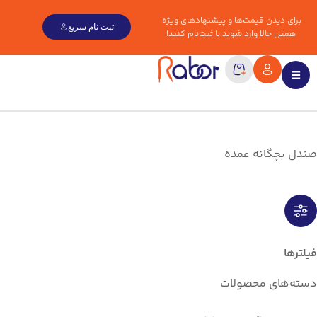
برای دیدن قیمت‌ها و پیشنهادهای ویژه،
ثبت نام سریع
همین حالا وارد شوید یا ثبت‌نام کنید!
صندل بچگانه عمده
فیلترها
دسته‌های محصولات