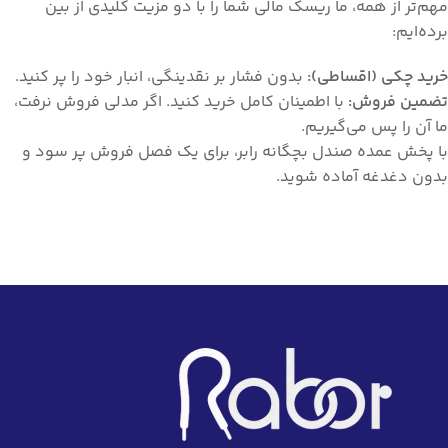
مهم‌تر از همه، ما ریسک مالی شما را با دو مزیت کلیدی از بین
برده‌ایم:
خرید چکی (اقساطی):
بدون فشار بر نقدینگی، انبار خود را پر کنید.
تضمین فروش:
با اطمینان کامل خرید کنید. اگر مدلی فروش نرفت،
ما آن را پس می‌گیریم.
با پخش عمده صندل بچگانه رابر، برای یک فصل فروش پر سود و
بدون دغدغه آماده شوید.