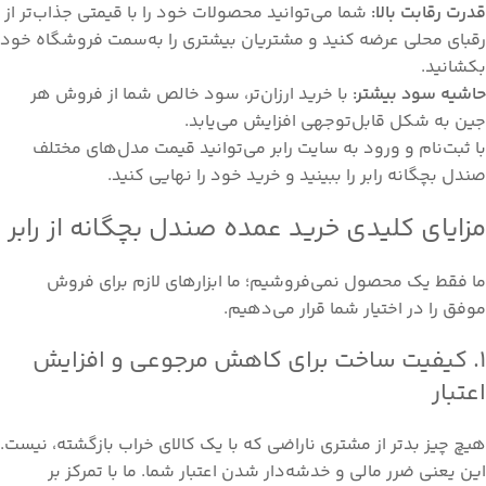
قدرت رقابت بالا:
شما می‌توانید محصولات خود را با قیمتی جذاب‌تر از
رقبای محلی عرضه کنید و مشتریان بیشتری را به‌سمت فروشگاه خود
بکشانید.
حاشیه سود بیشتر:
با خرید ارزان‌تر، سود خالص شما از فروش هر
جین به شکل قابل‌توجهی افزایش می‌یابد.
با ثبت‌نام و ورود به سایت رابر می‌توانید قیمت مدل‌های مختلف
صندل بچگانه رابر را ببینید و خرید خود را نهایی کنید.
مزایای کلیدی خرید عمده صندل بچگانه از رابر
ما فقط یک محصول نمی‌فروشیم؛ ما ابزارهای لازم برای فروش
موفق را در اختیار شما قرار می‌دهیم.
۱. کیفیت ساخت برای کاهش مرجوعی و افزایش
اعتبار
هیچ چیز بدتر از مشتری ناراضی که با یک کالای خراب بازگشته، نیست.
این یعنی ضرر مالی و خدشه‌دار شدن اعتبار شما. ما با تمرکز بر