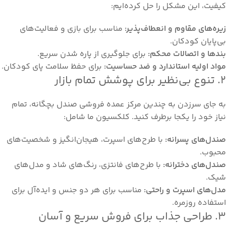
کیفیت، این مشکل را حل کرده‌ایم:
زیره‌های مقاوم و انعطاف‌پذیر:
مناسب برای بازی و فعالیت‌های
بی‌پایان کودکان.
بندها و اتصالات محکم:
برای جلوگیری از پاره شدن سریع.
مواد اولیه استاندارد و ضد حساسیت:
برای حفظ سلامت پای کودکان.
۲. تنوع بی‌نظیر برای پوشش تمام بازار
به جای سرزدن به چندین مرکز عمده فروشی صندل بچگانه، تمام
نیاز خود را یکجا برطرف کنید. کلکسیون ما شامل:
صندل‌های پسرانه:
با طرح‌های اسپرت، هیجان‌انگیز و شخصیت‌های
محبوب.
صندل‌های دخترانه:
با طرح‌های فانتزی، رنگ‌های شاد و مدل‌های
شیک.
مدل‌های اسپرت و راحتی:
مناسب برای هر دو جنس و ایده‌آل برای
استفاده روزمره.
۳. طراحی جذاب برای فروش سریع و آسان