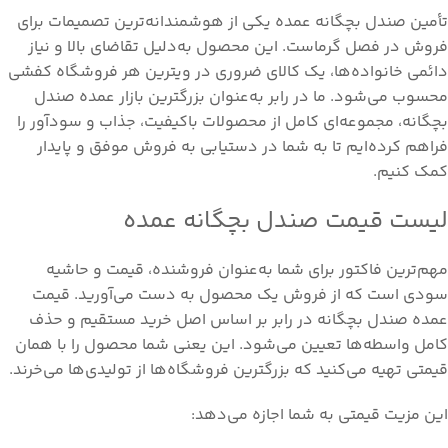
تأمین صندل بچگانه عمده یکی از هوشمندانه‌ترین تصمیمات برای
فروش در فصل گرماست. این محصول به‌دلیل تقاضای بالا و نیاز
دائمی خانواده‌ها، یک کالای ضروری در ویترین هر فروشگاه کفشی
محسوب می‌شود. ما در رابر به‌عنوان بزرگترین بازار عمده صندل
بچگانه، مجموعه‌ای کامل از محصولات باکیفیت، جذاب و سودآور را
فراهم کرده‌ایم تا به شما در دستیابی به فروش موفق و پایدار
کمک کنیم.
لیست قیمت صندل بچگانه عمده
مهم‌ترین فاکتور برای شما به‌عنوان فروشنده، قیمت و حاشیه
سودی است که از فروش یک محصول به دست می‌آورید. قیمت
عمده صندل بچگانه در رابر بر اساس اصل خرید مستقیم و حذف
کامل واسطه‌ها تعیین می‌شود. این یعنی شما محصول را با همان
قیمتی تهیه می‌کنید که بزرگترین فروشگاه‌ها از تولیدی‌ها می‌خرند.
این مزیت قیمتی به شما اجازه می‌دهد: