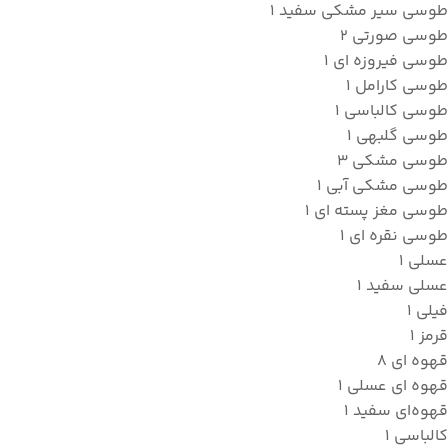
طوسی سیر مشکی سفید
1
طوسی صورتی
2
طوسی فیروزه ای
1
طوسی کارامل
1
طوسی کالباسی
1
طوسی گلبهی
1
طوسی مشکی
3
طوسی مشکی آبی
1
طوسی مغز پسته ای
1
طوسی نقره ای
1
عسلی
1
عسلی سفید
1
فیلی
1
قرمز
1
قهوه ای
8
قهوه ای عسلی
1
قهوه‌ای سفید
1
کالباسی
1