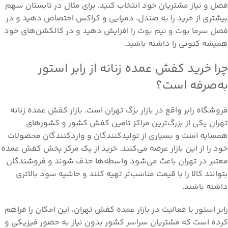
فصل و نیاز مشتریان خود انتخاب کنید. برای مثال در تابستان سهم
بیشتری از خرید را به صندل، دمپایی و کراکس اختصاص دهید و در
فصل سرما بوت و نیم بوت را افزایش دهید و در کالکشن‌های خود
همیشه کتونی را داشته باشید.
چرا خرید کفش عمده زنانه از رابر استور
به‌صرفه است؟
فروشگاه رابر واقع در بازار بزگ تهران است. بازار کفش عمده زنانه
تهران یکی از بزرگ‌ترین مراکز تامین کفش کشور و کشورهای
همسایه است و بسیاری از تولیدکنندگان و واردکنندگان محصولات
خود را از این بازار عرضه می‌کنند. خرید از یک مرکز پخش کفش عمده
معتبر در تهران باعث می‌شود واسطه‌ها حذف شوند و فروشندگان
بتوانند کالا را با قیمت مناسب‌تر تهیه کنند و حاشیه سود بالاتری
داشته باشند.
رابر استور با فعالیت در بازار عمده کفش تهران، این امکان را فراهم
کرده است که مشتریان سراسر کشور بدون نیاز به حضور فیزیکی و