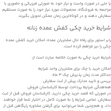
یا حتی در صورت واست و نیاز خود به صورتی فیزیکی و حضوری با
مراجعه به فروشگاه، محصولات مورد نیاز خود را به صورت مستقیم
سفارش دهند و در کوتاه‌ترین زمان ممکن تحویل بگیرند.
شرایط خرید چکی کفش عمده زنانه
رابر استور برای رفاه حال مشتریان عمده، امکان خرید کفش عمده
چکی را نیز فراهم کرده است.
شرایط خرید چکی به صورت خلاصه عبارت است از:
امکان خرید با چک برای مشتریان واجد شرایط
حداکثر مدت زمان پذیرش چک ۳ ماه
بررسی و تایید مدارک پیش از ثبت سفارش
هماهنگی شرایط پرداخت توسط کارشناسان فروش
در صورتی که قصد خرید چکی دارید، کارشناسان فروش قبل از ثبت
سفارش، تمامی شرایط را به صورت کامل در اختیار شما قرار خواهند
داد. و هم‌چنین شما می‌توانید برای گرفتن مشاوره رایگاهن قبل از