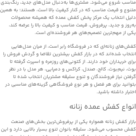
مناسب شروع می‌شود. مشتری‌ها به‌دنبال مدل‌های جدید، رنگ‌بندی
متنوع و قیمت مناسب که در کنار کیفیت بالا است، هستند؛ به همین
دلیل انتخاب یک مرکز پخش کفش عمده که همیشه محصولات
به‌روز و جدید، پرفروش، قیمت مناسب و کیفیت بالا را عرضه کند،
یکی از مهم‌ترین تصمیم‌های هر فروشنده‌ای است.
کفش‌های زنانه‌ای که در فروشگاه رابر است، از میان مدل‌هایی
انتخاب شده‌اند که در بازار کفش بیشترین تقاضا و گردش فروش را
برای خریداران خود دارند. از کتونی‌های روزمره و اسپرت گرفته تا
بوت، نیم‌بوت، کالج، صندل، کراکس و دمپایی، هر مدل با در نظر
گرفتن نیاز فروشندگان و تنوع سلیقه مشتریان انتخاب شده تا
بتوانید برای هر فصل و هر نوع فروشگاهی گزینه‌های مناسبی در
اختیار داشته باشید.
انواع کفش عمده زنانه
بازار کفش زنانه همواره یکی از پرفروش‌ترین بخش‌های صنعت
کفش محسوب می‌شود. سلیقه بانوان تنوع بسیار بالایی دارد و این