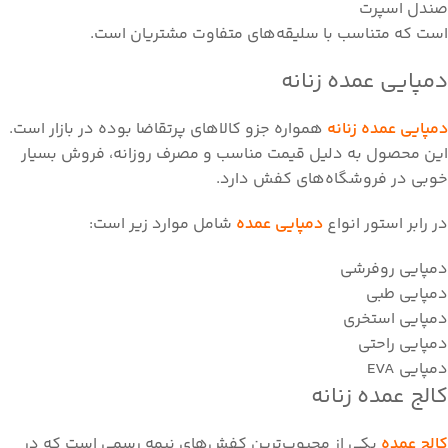
صندل اسپرت
است که متناسب با سلیقه‌های متفاوت مشتریان است.
دمپایی عمده زنانه
دمپایی عمده زنانه
همواره جزو کالاهای پرتقاضا بوده در بازار است.
این محصول به دلیل قیمت مناسب و مصرف روزانه، فروش بسیار
خوبی در فروشگاه‌های کفش دارد.
در رابر استور انواع
دمپایی عمده
شامل موارد زیر است:
دمپایی روفرشی
دمپایی طبی
دمپایی استخری
دمپایی راحتی
دمپایی EVA
کالج عمده زنانه
کالج عمده
یکی از محبوب‌ترین کفش‌های نیمه رسمی است که در