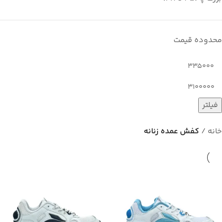
محدوده قیمت
فیلتر
خانه
کفش عمده زنانه