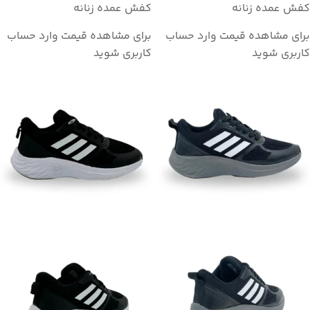
کفش عمده زنانه
کفش عمده زنانه
برای مشاهده قیمت وارد حساب
برای مشاهده قیمت وارد حساب
کاربری شوید
کاربری شوید