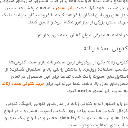
موضوع باعث شده فروشگاه‌ها برای جذب مشتری، مدل‌های متنوعی
را در ویترین خود قرار دهند.
رابر استور
با عرضه و پخش جدیدترین
مدل‌های روز، این امکان را فراهم کرده تا فروشندگان بتوانند با یک
خرید، بخش بزرگی از نیاز فروشگاه خود را تامین کنند.
در ادامه به معرفی انواع کفش زنانه می‌پردازیم:
کتونی عمده زنانه
کتونی زنانه یکی از پرفروش‌ترین محصولات بازار است. کتونی‌ها
مناسب استفاده روزمره، با داشتن راحتی بالا و استقبال گسترده از
استایل‌های اسپرت باعث شده تقاضا برای این محصول در تمام
فصل‌های سال بالا باشد. شما می‌توانید برای
خرید کتونی عمده زنانه
به سایت رابر استور مراجعه کنید.
در رابر استور انواع کتونی زنانه در مدل‌های کتونی رانینگ، کتونی
کژوال، کتونی مناسب پیاده روی، کتونی اسپرت، فشن و... در انواع
مدل‌ها و برندها، با تولید کارخانه‌های معتبر و در انواع رنگ‌بندی و
سایزبندی متفاوت موجود است.