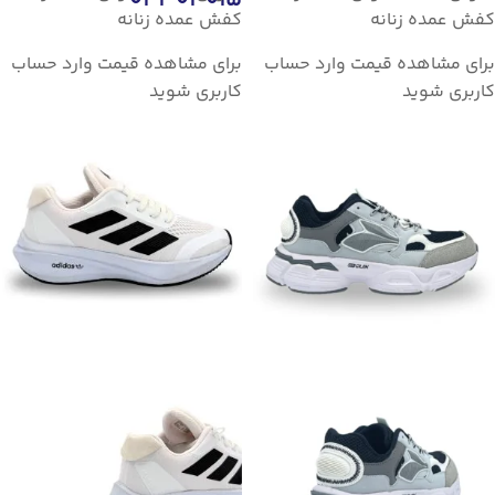
04303015
کفش عمده زنانه
کفش عمده زنانه
برای مشاهده قیمت وارد حساب
برای مشاهده قیمت وارد حساب
کاربری شوید
کاربری شوید