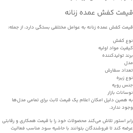
قیمت کفش عمده زنانه
قیمت کفش عمده زنانه به عوامل مختلفی بستگی دارد، از جمله:
نوع کفش
کیفیت مواد اولیه
برند تولیدکننده
مدل
تعداد سفارش
نوع زیره
جنس رویه
نوسانات بازار
به همین دلیل امکان اعلام یک قیمت ثابت برای تمامی مدل‌ها
وجود ندارد.
رابر استور تلاش می‌کند محصولات خود را با قیمت همکاری و رقابتی
عرضه کند تا فروشندگان بتوانند با حاشیه سود مناسب فعالیت