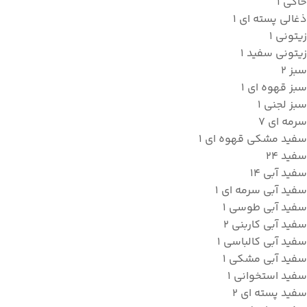
خاکی
1
ذغالی پسته ای
1
زیتونی
1
زیتونی سفید
1
سبز
2
سبز قهوه ای
1
سبز لجنی
1
سرمه ای
7
سفيد مشکي قهوه اي
1
سفید
24
سفید آبی
14
سفید آبی سرمه ای
1
سفید آبی طوسی
1
سفید آبی کاربنی
2
سفید آبی کالباسی
1
سفید آبی مشکی
1
سفید استخوانی
1
سفید پسته ای
2