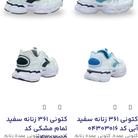
کتونی 361 زنانه سفید
کتونی 361 زنانه سفید
آبی کد 04303016
تمام مشکی کد
کتونی عمده
,
کتونی عمده زنانه
,
کتونی عمده
,
کتونی عمده زنانه
,