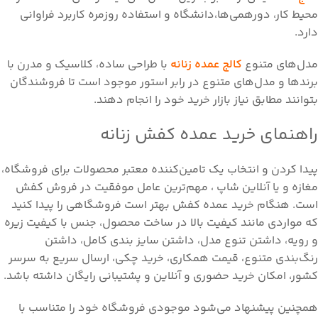
محیط کار، دورهمی‌ها،دانشگاه و استفاده روزمره کاربرد فراوانی
دارد.
مدل‌های متنوع
کالج عمده زنانه
با طراحی ساده، کلاسیک و مدرن با
برندها و مدل‌های متنوع در رابر استور موجود است تا فروشندگان
بتوانند مطابق نیاز بازار خرید خود را انجام دهند.
راهنمای خرید عمده کفش زنانه
پیدا کردن و انتخاب یک تامین‌کننده معتبر محصولات برای فروشگاه،
مغازه و یا آنلاین شاپ ، مهم‌ترین عامل موفقیت در فروش کفش
است. هنگام خرید عمده کفش بهتر است فروشگاهی را پیدا کنید
که مواردی مانند کیفیت بالا در ساخت محصول، جنس با کیفیت زیره
و رویه، داشتن تنوع مدل، داشتن سایز بندی کامل، داشتن
رنگ‌بندی متنوع، قیمت همکاری، خرید چکی، ارسال سریع به سرسر
کشور، امکان خرید حضوری و آنلاین و پشتیبانی رایگان داشته باشد.
همچنین پیشنهاد می‌شود موجودی فروشگاه خود را متناسب با