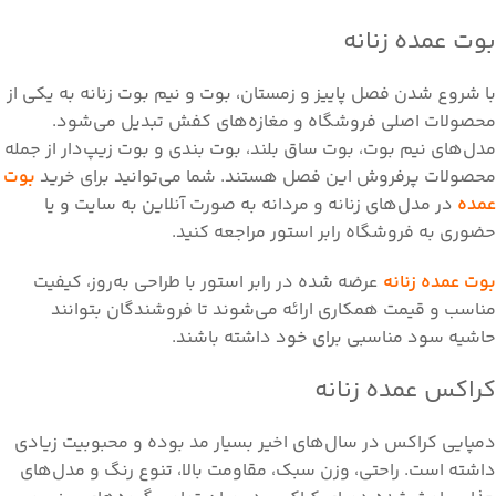
بوت عمده زنانه
با شروع شدن فصل پاییز و زمستان، بوت و نیم بوت زنانه به یکی از
محصولات اصلی فروشگاه‌ و مغازه‌های کفش تبدیل می‌شود.
مدل‌های نیم بوت، بوت ساق بلند، بوت بندی و بوت زیپ‌دار از جمله
محصولات پرفروش این فصل هستند. شما می‌توانید برای خرید
بوت
عمده
در مدل‌های زنانه و مردانه به صورت آنلاین به سایت و یا
حضوری به فروشگاه رابر استور مراجعه کنید.
بوت عمده زنانه
عرضه شده در رابر استور با طراحی به‌روز، کیفیت
مناسب و قیمت همکاری ارائه می‌شوند تا فروشندگان بتوانند
حاشیه سود مناسبی برای خود داشته باشند.
کراکس عمده زنانه
دمپایی کراکس در سال‌های اخیر بسیار مد بوده و محبوبیت زیادی
داشته است. راحتی، وزن سبک، مقاومت بالا، تنوع رنگ و مدل‌های