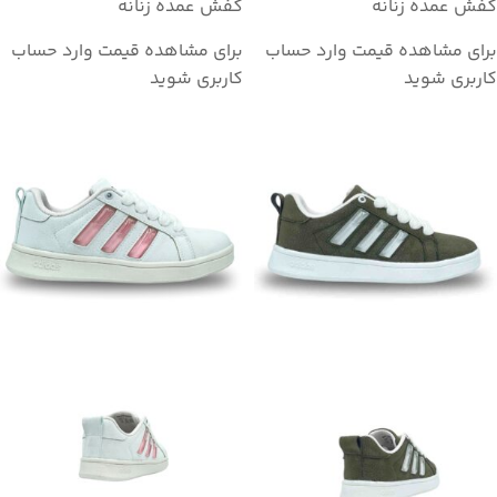
کفش عمده زنانه
کفش عمده زنانه
برای مشاهده قیمت وارد حساب
برای مشاهده قیمت وارد حساب
کاربری شوید
کاربری شوید