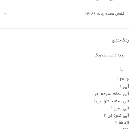
رنگ‌بندی
1
2026
آبی
1
آبی تمام سرمه ای
1
آبی سفید طوسی
1
آبی سیر
1
آبی نقره ای
2
اژدها
2