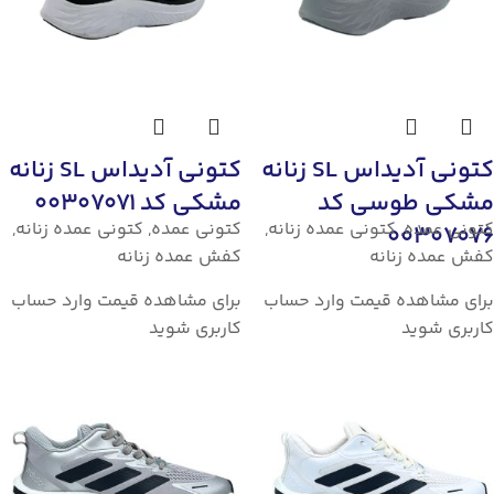
کتونی آدیداس SL زنانه
کتونی آدیداس SL زنانه
مشکی طوسی کد
مشکی کد 00307071
کتونی عمده
,
کتونی عمده زنانه
,
کتونی عمده
,
کتونی عمده زنانه
,
00307076
کفش عمده زنانه
کفش عمده زنانه
برای مشاهده قیمت وارد حساب
برای مشاهده قیمت وارد حساب
کاربری شوید
کاربری شوید