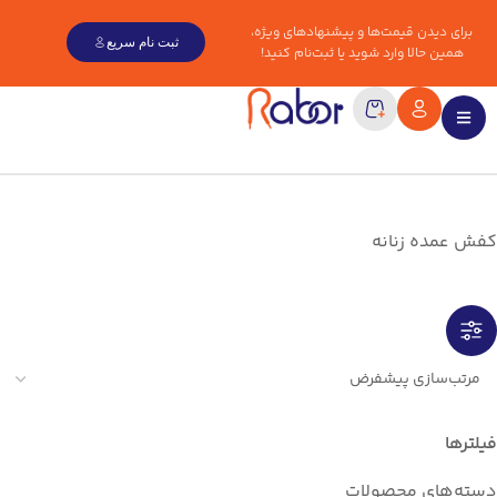
برای دیدن قیمت‌ها و پیشنهادهای ویژه،
ثبت نام سریع
همین حالا وارد شوید یا ثبت‌نام کنید!
کفش عمده زنانه
فیلترها
دسته‌های محصولات