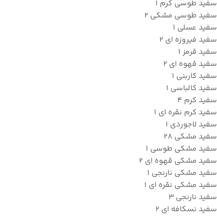
سفید طوسی کرم
1
سفید طوسی مشکی
2
سفید عسلی
1
سفید فیروزه ای
2
سفید قرمز
1
سفید قهوه ای
2
سفید کاربنی
1
سفید کالباسی
1
سفید کرم
4
سفید کرم نقره ای
1
سفید لاجوردی
1
سفید مشکی
28
سفید مشکی طوسی
1
سفید مشکی قهوه ای
2
سفید مشکی نارنجی
1
سفید مشکی نقره ای
1
سفید نارنجی
3
سفید نسکافه ای
2