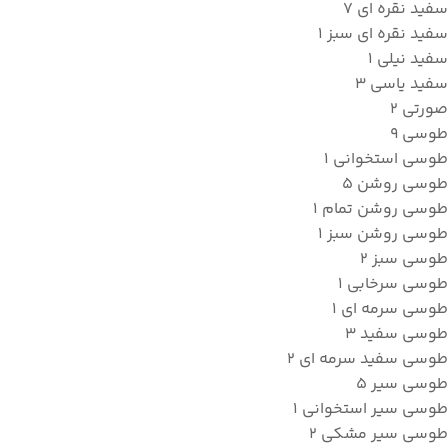
سفید نقره ای
7
سفید نقره ای سبز
1
سفید نیلی
1
سفید یاسی
3
صورتی
2
طوسی
9
طوسی استخوانی
1
طوسی روشن
5
طوسی روشن تمام
1
طوسی روشن سبز
1
طوسی سبز
2
طوسی سرخابی
1
طوسی سرمه ای
1
طوسی سفید
3
طوسی سفید سرمه ای
2
طوسی سیر
5
طوسی سیر استخوانی
1
طوسی سیر مشکی
2