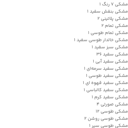
مشکی ۷ رنگ
1
مشکی بنفش سفید
1
مشکی پلاتینی
2
مشکی تمام
2
مشکی تمام طوسی
1
مشکی خالدار طوسی سفید
1
مشکی سبز سفید
1
مشکی سفید
36
مشکی سفید آبی
1
مشکی سفید سرمه‌ای
1
مشکی سفید طوسی
1
مشکی سفید قهوه ای
1
مشکی سفید کالباسی
1
مشکی سفید کرم
1
مشکی صورتی
4
مشکی طوسی
12
مشکی طوسی روشن
2
مشکی طوسی سیر
1