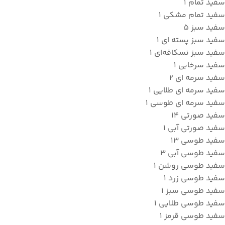
سفید تمام
1
سفید تمام مشکی
1
سفید سبز
5
سفید سبز پسته ای
1
سفید سبز نسکافه‌ای
1
سفید سرخابی
1
سفید سرمه ای
2
سفید سرمه ای طلایی
1
سفید سرمه ای طوسی
1
سفید صورتی
14
سفید صورتی آبی
1
سفید طوسی
13
سفید طوسی آبی
3
سفید طوسی روشن
1
سفید طوسی زرد
1
سفید طوسی سبز
1
سفید طوسی طلایی
1
سفید طوسی قرمز
1