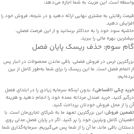
واسطه است. این مزیت به شما اجازه می‌دهد:
قیمت رقابتی به مشتری نهایی ارائه دهید و در نتیجه، فروش خود را
افزایش دهید.
حاشیه سود خود را به حداکثر برسانید و از این فرصت فصلی،
بیشترین بهره مالی را ببرید.
گام سوم: حذف ریسک پایان فصل
بزرگترین ترس در فروش فصلی، باقی ماندن محصولات در انبار پس
از اتمام فصل است. ما این ریسک را برای شما به‌طور کامل از بین
برده‌ایم:
خرید چکی (اقساطی):
بدون اینکه سرمایه زیادی را در ابتدای فصل
درگیر کنید، خرید صندل مردانه عمده خود را انجام دهید و هزینه
آن را از محل فروش خودتان پرداخت کنید.
تضمین فروش:
این بزرگترین تعهد ما به شرکای تجاری‌مان است. با
اطمینان کامل ویترین خود را پر کنید. اگر در پایان فصل مدلی روی
دستتان باقی ماند، ما آن را از شما پس می‌گیریم. سرمایه‌گذاری شما