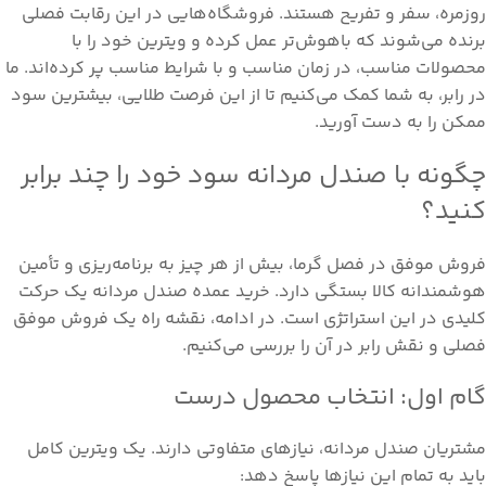
روزمره، سفر و تفریح هستند. فروشگاه‌هایی در این رقابت فصلی
برنده می‌شوند که باهوش‌تر عمل کرده و ویترین خود را با
محصولات مناسب، در زمان مناسب و با شرایط مناسب پر کرده‌اند. ما
در رابر، به شما کمک می‌کنیم تا از این فرصت طلایی، بیشترین سود
ممکن را به دست آورید.
چگونه با صندل مردانه سود خود را چند برابر
کنید؟
فروش موفق در فصل گرما، بیش از هر چیز به برنامه‌ریزی و تأمین
هوشمندانه کالا بستگی دارد. خرید عمده صندل مردانه یک حرکت
کلیدی در این استراتژی است. در ادامه، نقشه راه یک فروش موفق
فصلی و نقش رابر در آن را بررسی می‌کنیم.
گام اول: انتخاب محصول درست
مشتریان صندل مردانه، نیازهای متفاوتی دارند. یک ویترین کامل
باید به تمام این نیازها پاسخ دهد: