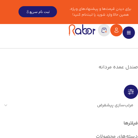
برای دیدن قیمت‌ها و پیشنهادهای ویژه،
ثبت نام سریع
همین حالا وارد شوید یا ثبت‌نام کنید!
صندل عمده مردانه
فیلترها
دسته‌های محصولات