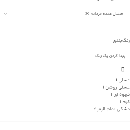
رنگ‌بندی
عسلی
1
عسلی روشن
1
قهوه ای
1
کرم
1
مشکی تمام قرمز
2