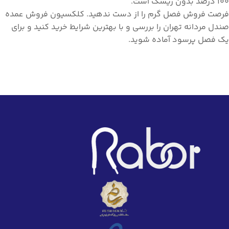
۱۰۰ درصد بدون ریسک است.
فرصت فروش فصل گرم را از دست ندهید. کلکسیون فروش عمده
صندل مردانه تهران را بررسی و با بهترین شرایط خرید کنید و برای
یک فصل پرسود آماده شوید.