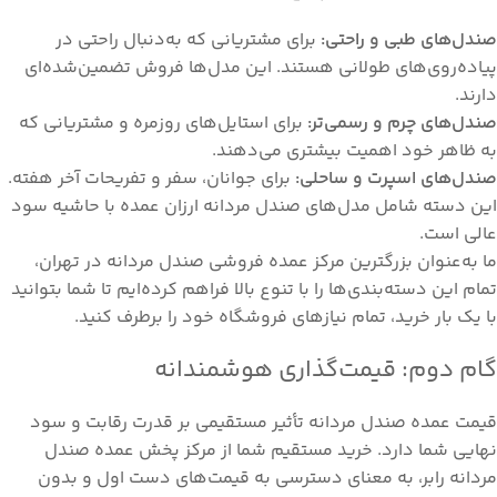
صندل‌های طبی و راحتی:
برای مشتریانی که به‌دنبال راحتی در
پیاده‌روی‌های طولانی هستند. این مدل‌ها فروش تضمین‌شده‌ای
دارند.
صندل‌های چرم و رسمی‌تر:
برای استایل‌های روزمره و مشتریانی که
به ظاهر خود اهمیت بیشتری می‌دهند.
صندل‌های اسپرت و ساحلی:
برای جوانان، سفر و تفریحات آخر هفته.
این دسته شامل مدل‌های صندل مردانه ارزان عمده با حاشیه سود
عالی است.
ما به‌عنوان بزرگترین مرکز عمده فروشی صندل مردانه در تهران،
تمام این دسته‌بندی‌ها را با تنوع بالا فراهم کرده‌ایم تا شما بتوانید
با یک بار خرید، تمام نیازهای فروشگاه خود را برطرف کنید.
گام دوم: قیمت‌گذاری هوشمندانه
قیمت عمده صندل مردانه تأثیر مستقیمی بر قدرت رقابت و سود
نهایی شما دارد. خرید مستقیم شما از مرکز پخش عمده صندل
مردانه رابر، به معنای دسترسی به قیمت‌های دست اول و بدون