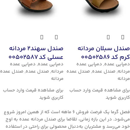
صندل سبلان مردانه
صندل سهند2 مردانه
کرم کد 00502586
عسلی کد 00502587
دمپایی عمده
,
دمپایی عمده
دمپایی عمده
,
دمپایی عمده
مردانه
,
صندل عمده
,
صندل عمده
مردانه
,
صندل عمده
,
صندل عمده
مردانه
مردانه
برای مشاهده قیمت وارد حساب
برای مشاهده قیمت وارد حساب
کاربری شوید
کاربری شوید
فصل گرما یک فرصت فروش ۶ ماهه است که از همین امروز شروع
می‌شود. در این بازه زمانی، تقاضا برای صندل مردانه عمده به اوج
خود می‌رسد و مشتریان به‌دنبال محصولی برای راحتی در استفاده