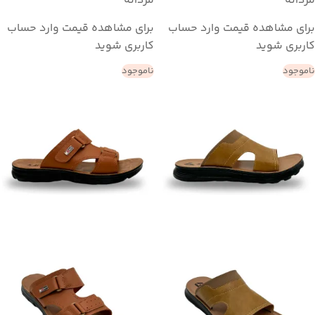
مردانه
مردانه
برای مشاهده قیمت وارد حساب
برای مشاهده قیمت وارد حساب
کاربری شوید
کاربری شوید
ناموجود
ناموجود