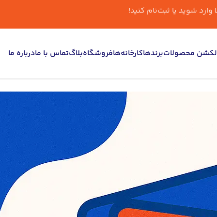
ارد شوید یا ثبت‌نام کنید!
لکشن محصولات
برندها
کارخانه‌ها
فروشگاه
بلاگ
تماس با ما
درباره ما