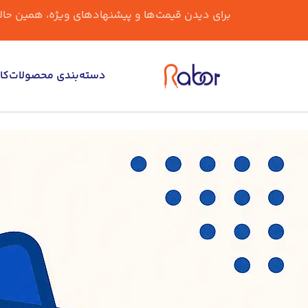
برای دیدن قیمت‌ها و پیشنهادهای ویژه، همین حالا و
دسته‌بندی محصولات
کا