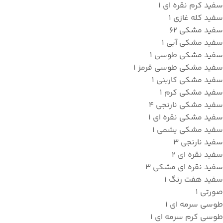
سفید کرم نقره ای
1
سفید کله غازی
1
سفید مشکی
62
سفید مشکی آبی
1
سفید مشکی طوسی
1
سفید مشکی طوسی قرمز
1
سفید مشکی کاربنی
1
سفید مشکی کرم
1
سفید مشکی نارنجی
4
سفید مشکی نقره ای
1
سفید مشکی یشمی
1
سفید نارنجی
3
سفید نقره ای
2
سفید نقره ای مشکی
3
سفید هفت رنگ
1
صورتی
1
طوسي سرمه اي
1
طوسي کرم سرمه ای
1