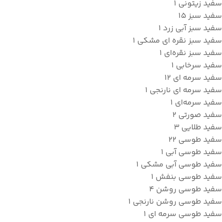
سفید زیتونی
1
سفید سبز
15
سفید سبز آبی زرد
1
سفید سبز نقره ای مشکی
1
سفید سبز نقره‌ای
1
سفید سرخابی
1
سفید سرمه ای
12
سفید سرمه ای نارنجی
1
سفید سرمه‌ای
1
سفید صورتی
2
سفید طلایی
3
سفید طوسی
22
سفید طوسی آبی
1
سفید طوسی آبی مشکی
1
سفید طوسی بنفش
1
سفید طوسی روشن
4
سفید طوسی روشن نارنجی
1
سفید طوسی سرمه ای
1