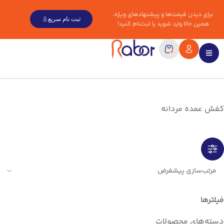
برای دیدن قیمت‌ها و پیشنهادهای ویژه،
ثبت نام سریع
همین حالا وارد شوید یا ثبت‌نام کنید!
کفش عمده مردانه
فیلترها
دسته‌های محصولات