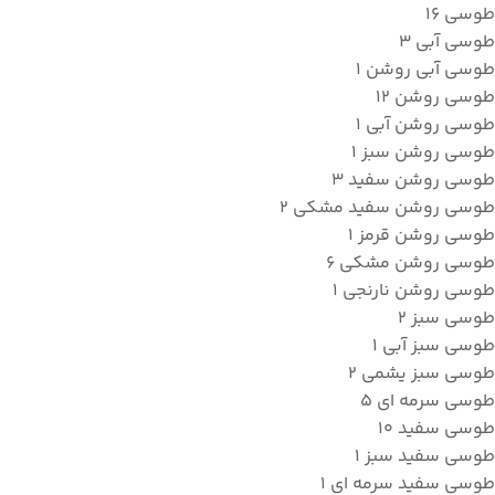
طوسی
16
طوسی آبی
3
طوسی آبی روشن
1
طوسی روشن
12
طوسی روشن آبی
1
طوسی روشن سبز
1
طوسی روشن سفید
3
طوسی روشن سفید مشکی
2
طوسی روشن قرمز
1
طوسی روشن مشکی
6
طوسی روشن نارنجی
1
طوسی سبز
2
طوسی سبز آبی
1
طوسی سبز یشمی
2
طوسی سرمه ای
5
طوسی سفید
10
طوسی سفید سبز
1
طوسی سفید سرمه ای
1