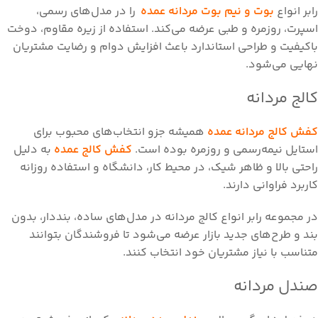
رابر انواع
بوت و نیم بوت مردانه عمده
را در مدل‌های رسمی،
اسپرت، روزمره و طبی عرضه می‌کند. استفاده از زیره مقاوم، دوخت
باکیفیت و طراحی استاندارد باعث افزایش دوام و رضایت مشتریان
نهایی می‌شود.
کالج مردانه
کفش کالج مردانه عمده
همیشه جزو انتخاب‌های محبوب برای
استایل نیمه‌رسمی و روزمره بوده است.
کفش کالج عمده
به دلیل
راحتی بالا و ظاهر شیک، در محیط کار، دانشگاه و استفاده روزانه
کاربرد فراوانی دارند.
در مجموعه رابر انواع کالج مردانه در مدل‌های ساده، بنددار، بدون
بند و طرح‌های جدید بازار عرضه می‌شود تا فروشندگان بتوانند
متناسب با نیاز مشتریان خود انتخاب کنند.
صندل مردانه