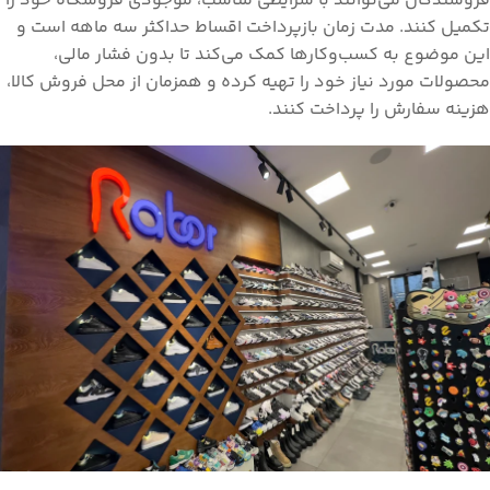
فروشندگان می‌توانند با شرایطی مناسب، موجودی فروشگاه خود را
تکمیل کنند. مدت زمان بازپرداخت اقساط حداکثر سه ماهه است و
این موضوع به کسب‌وکارها کمک می‌کند تا بدون فشار مالی،
محصولات مورد نیاز خود را تهیه کرده و همزمان از محل فروش کالا،
هزینه سفارش را پرداخت کنند.