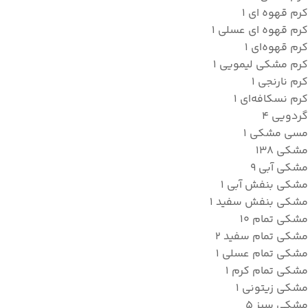
کرم قهوه ای
1
کرم قهوه ای عسلی
1
کرم قهوه‌ای
1
کرم مشکی لیمویی
1
کرم نارنجی
1
کرم نسکافه‌ای
1
گردویی
4
مسی مشکی
1
مشکی
138
مشکی آبی
9
مشکی بنفش آبی
1
مشکی بنفش سفید
1
مشکی تمام
10
مشکی تمام سفید
2
مشکی تمام عسلی
1
مشکی تمام کرم
1
مشکی زیتونی
1
مشکی سبز
5