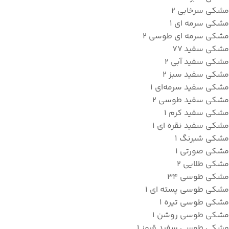
مشکی سرخابی
2
مشکی سرمه ای
1
مشکی سرمه ای طوسی
2
مشکی سفید
77
مشکی سفید آبی
2
مشکی سفید سبز
2
مشکی سفید سرمه‌ای
1
مشکی سفید طوسی
2
مشکی سفید کرم
1
مشکی سفید نقره ای
1
مشکی شبرنگ
1
مشکی صورتی
1
مشکی طلایی
2
مشکی طوسی
34
مشکی طوسی پسته ای
1
مشکی طوسی تیره
1
مشکی طوسی روشن
1
مشکی طوسی سفید قرمز
1