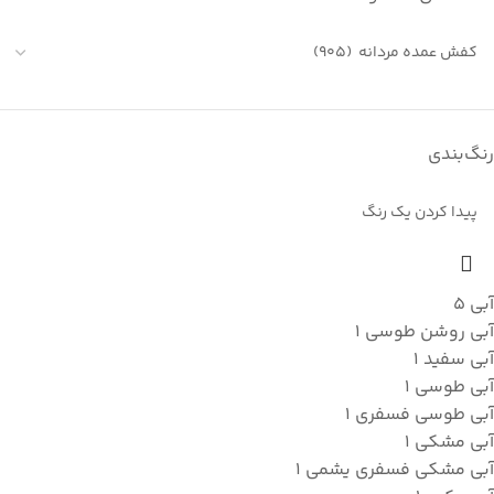
رنگ‌بندی
آبی
5
آبی روشن طوسی
1
آبی سفید
1
آبی طوسی
1
آبی طوسی فسفری
1
آبی مشکی
1
آبی مشکی فسفری یشمی
1