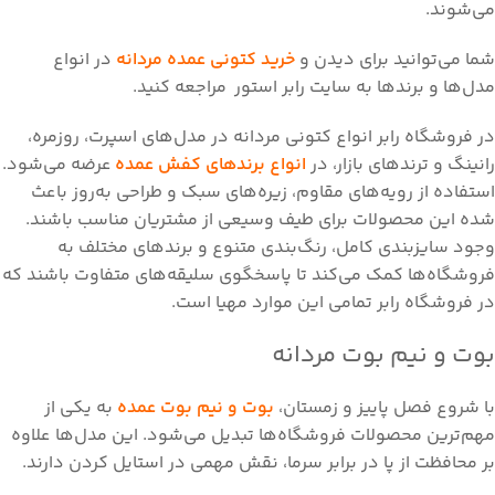
می‌شوند.
شما می‌توانید برای دیدن و
خرید کتونی عمده مردانه
در انواع
مدل‌ها و برندها به سایت رابر استور مراجعه کنید.
در فروشگاه رابر انواع کتونی مردانه در مدل‌های اسپرت، روزمره،
رانینگ و ترندهای بازار، در
انواع برندهای کفش عمده
عرضه می‌شود.
استفاده از رویه‌های مقاوم، زیره‌های سبک و طراحی به‌روز باعث
شده این محصولات برای طیف وسیعی از مشتریان مناسب باشند.
وجود سایزبندی کامل، رنگ‌بندی متنوع و برندهای مختلف به
فروشگاه‌ها کمک می‌کند تا پاسخگوی سلیقه‌های متفاوت باشند که
در فروشگاه رابر تمامی این موارد مهیا است.
بوت و نیم بوت مردانه
با شروع فصل پاییز و زمستان،
بوت و نیم بوت عمده
به یکی از
مهم‌ترین محصولات فروشگاه‌ها تبدیل می‌شود. این مدل‌ها علاوه
بر محافظت از پا در برابر سرما، نقش مهمی در استایل کردن دارند.