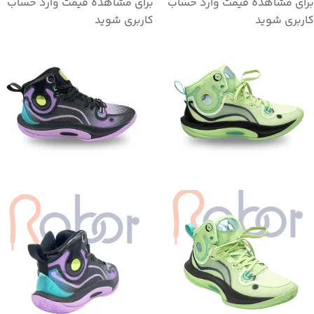
برای مشاهده قیمت وارد حساب
برای مشاهده قیمت وارد حساب
کاربری شوید
کاربری شوید