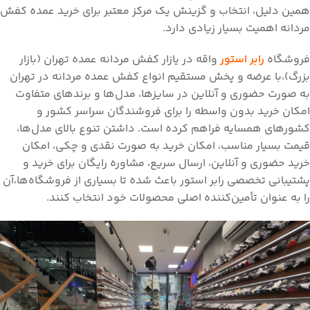
همین دلیل، انتخاب و گزینش یک مرکز معتبر برای خرید عمده کفش
مردانه اهمیت بسیار زیادی دارد.
فروشگاه
رابر استور
واقه در یازار کفش مردانه عمده تهران (بازار
بزرگ)،با عرضه و پخش مستقیم انواع کفش عمده مردانه در تهران
به صورت حضوری و آنلاین در سایزها، مدل‌ها و برندهای متفاوت
امکان خرید بدون واسطه را برای فروشندگان سراسر کشور و
کشورهای همسایه فراهم کرده است. داشتن تنوع بالای مدل‌ها،
قیمت بسیار مناسب، امکان خرید به صورت نقدی و چکی، امکان
خرید حضوری و آنلاین، ارسال سریع، مشاوره رایگان برای خرید و
پشتیبانی تخصصی رابر استور باعث شده تا بسیاری از فروشگاه‌ها،آن
را به عنوان تأمین‌کننده اصلی محصولات خود انتخاب کنند.