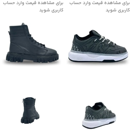
برای مشاهده قیمت وارد حساب
برای مشاهده قیمت وارد حساب
کاربری شوید
کاربری شوید