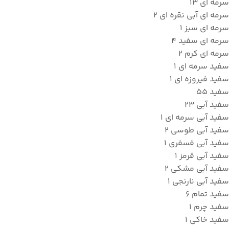
سرمه ای
13
سرمه ای آبی نقره ای
2
سرمه ای سبز
1
سرمه ای سفید
4
سرمه ای کرم
2
سفيد سرمه اي
1
سفيد فيروزه اي
1
سفید
55
سفید آبی
23
سفید آبی سرمه ای
1
سفید آبی طوسی
2
سفید آبی فسفری
1
سفید آبی قرمز
1
سفید آبی مشکی
2
سفید آبی نارنجی
1
سفید تمام
6
سفید چرم
1
سفید خاکی
1