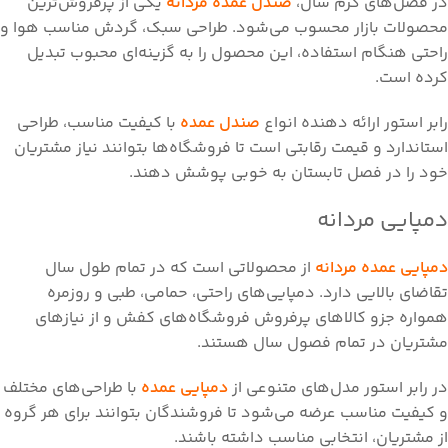
در فصل‌های گرم سال،
صندل عمده مردانه
یکی از پرفروش‌ترین
محصولات بازار محسوب می‌شود. طراحی سبک، گردش مناسب هوا و
راحتی هنگام استفاده، این محصول را به گزینه‌ای محبوب تبدیل
کرده است.
رابر استور ارائه دهنده انواع
صندل عمده
با کیفیت مناسب، طراحی
استاندارد و قیمت رقابتی است تا فروشگاه‌ها بتوانند نیاز مشتریان
خود را در فصل تابستان به خوبی پوشش دهند.
دمپایی مردانه
دمپایی عمده مردانه
از محصولاتی است که در تمام طول سال
تقاضای بالایی دارد. دمپایی‌های راحتی، حمامی، طبی و روزمره
همواره جزو کالاهای پرفروش فروشگاه‌های کفش و از نیازهای
مشتریان در تمام فصول سال هستند.
در رابر استور مدل‌های متنوعی از
دمپایی عمده
با طراحی‌های مختلف
و کیفیت مناسب عرضه می‌شود تا فروشندگان بتوانند برای هر گروه
از مشتریان، انتخابی مناسب داشته باشند.