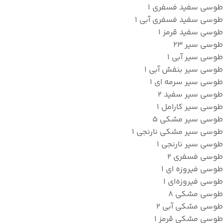
طوسی سفید فسفری
1
طوسی سفید فسفری آبی
1
طوسی سفید قرمز
1
طوسی سیر
23
طوسی سیر آبی
1
طوسی سیر بنفش آبی
1
طوسی سیر سرمه ای
1
طوسی سیر سفید
2
طوسی سیر کارامل
1
طوسی سیر مشکی
5
طوسی سیر مشکی نارنجی
1
طوسی سیر نارنجی
1
طوسی فسفری
2
طوسی فیروزه ای
1
طوسی فیروزه‌ای
1
طوسی مشکی
8
طوسی مشکی آبی
2
طوسی مشکی قرمز
1