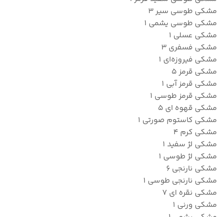
مشکی طوسی سیر
3
مشکی طوسی یشمی
1
مشکی عسلی
1
مشکی فسفری
3
مشکی فیروزه‌ای
1
مشکی قرمز
5
مشکی قرمز آبی
1
مشکی قرمز طوسی
1
مشکی قهوه ای
5
مشکی کاستوم صورتی
1
مشکی کرم
4
مشکی لژ سفید
1
مشکی لژ طوسی
1
مشکی نارنجی
6
مشکی نارنجی طوسی
1
مشکی نقره ای
7
مشکی ورنی
1