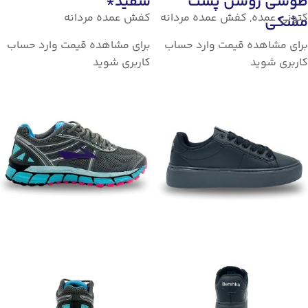
طوسی روشن پشت
سفید*
کتونی عمده
,
کفش عمده مردانه
کفش عمده مردانه
مشکی
برای مشاهده قیمت وارد حساب
برای مشاهده قیمت وارد حساب
کاربری شوید
کاربری شوید