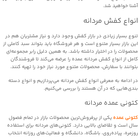
آشنا خواهید شد.
انواع کفش مردانه
تنوع بسیار زیادی در بازار کفش وجود دارد و نیاز مشتریان هم در
این بازار بسیار متنوع است و هر فروشگاه باید بتواند سبد کاملی از
محصولات را در اختیار داشته باشد. به همین دلیل رابر مجموعه‌ای
کامل از انواع کفش مردانه عمده را عرضه می‌کند تا فروشندگان
بتوانند با سفارش، محصولات متنوع مورد نیاز خود را تهیه کنند.
در ادامه به معرفی انواع کفش مردانه می‌پردازیم و انواع دسته
بندی‌هایی که در آن هستند را بررسی می‌کنیم.
کتونی عمده مردانه
کتونی عمده
یکی از پرفروش‌ترین محصولات بازار در تمام فصول
سال است و تقاضای بالایی دارد. کتونی‌های مردانه برای استفاده
روزمره، پیاده‌روی، باشگاه، دانشگاه و فعالیت‌های روزانه انتخاب