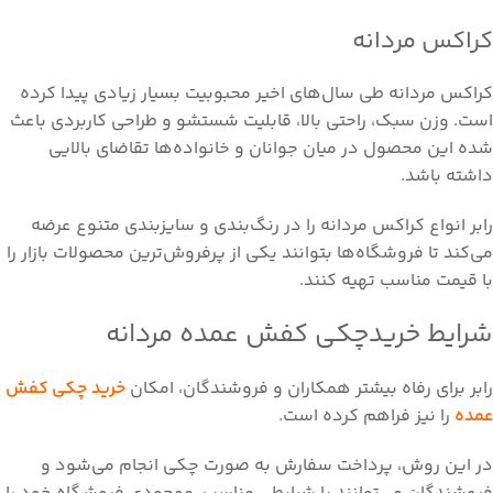
کراکس مردانه
کراکس مردانه طی سال‌های اخیر محبوبیت بسیار زیادی پیدا کرده
است. وزن سبک، راحتی بالا، قابلیت شستشو و طراحی کاربردی باعث
شده این محصول در میان جوانان و خانواده‌ها تقاضای بالایی
داشته باشد.
رابر انواع کراکس مردانه را در رنگ‌بندی و سایزبندی متنوع عرضه
می‌کند تا فروشگاه‌ها بتوانند یکی از پرفروش‌ترین محصولات بازار را
با قیمت مناسب تهیه کنند.
شرایط خریدچکی کفش عمده مردانه
رابر برای رفاه بیشتر همکاران و فروشندگان، امکان
خرید
چکی
کفش
عمده
را نیز فراهم کرده است.
در این روش، پرداخت سفارش به صورت چکی انجام می‌شود و