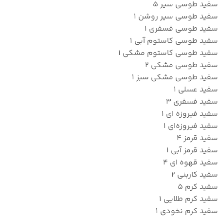
سفید طوسی سیر
5
سفید طوسی سیر روشن
1
سفید طوسی فسفری
1
سفید طوسی کاستوم آبی
1
سفید طوسی کاستوم مشکی
1
سفید طوسی مشکی
2
سفید طوسی مشکی سبز
1
سفید عسلی
1
سفید فسفری
3
سفید فیروزه ای
1
سفید فیروزه‌ای
1
سفید قرمز
4
سفید قرمز آبی
1
سفید قهوه ای
4
سفید کاربنی
2
سفید کرم
5
سفید کرم طلایی
1
سفید کرم نخودی
1