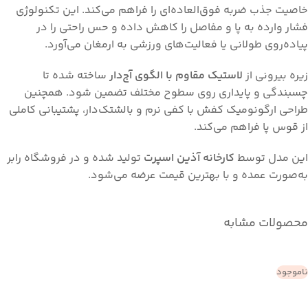
خاصیت جذب ضربه فوق‌العاده‌ای را فراهم می‌کند. این تکنولوژی
فشار وارده به پا و مفاصل را کاهش داده و حس راحتی را در
پیاده‌روی طولانی یا فعالیت‌های ورزشی به ارمغان می‌آورد.
زیره بیرونی از
لاستیک مقاوم با الگوی آج‌دار
ساخته شده تا
چسبندگی و پایداری روی سطوح مختلف تضمین شود. همچنین
طراحی ارگونومیک کفش با کفی نرم و بالشتک‌دار، پشتیبانی کاملی
از قوس پا فراهم می‌کند.
این مدل توسط
کارخانه آذین اسپرت
تولید شده و در فروشگاه رابر
به‌صورت عمده و با بهترین قیمت عرضه می‌شود.
محصولات مشابه
ناموجود