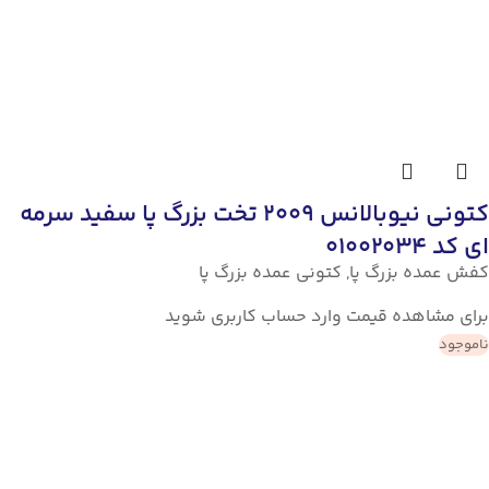
کتونی نیوبالانس 2009 تخت بزرگ پا سفید سرمه
ای کد 01002034
کفش عمده بزرگ پا
,
کتونی عمده بزرگ پا
برای مشاهده قیمت وارد حساب کاربری شوید
ناموجود