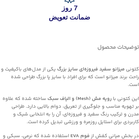
7 روز
ضمانت تعویض
توضیحات محصول
کتونی
میزانو سفید فیروزه‌ای سایز بزرگ
یکی از مدل‌های باکیفیت و
راحت برند میزانو است که برای افراد با سایز پا بزرگ طراحی شده
است.
این کتونی با
رویه مش (Mesh) و الیاف سبک
ساخته شده که علاوه
بر تهویه مناسب و جلوگیری از تعریق، دوام بالایی دارد. طراحی
مدرن و ترکیب رنگ سفید و فیروزه‌ای، آن را به انتخابی شیک و
کاربردی برای استایل روزمره و ورزشی تبدیل کرده است.
در بخش میانی کفش از
فوم EVA
استفاده شده که نرمی، سبکی و