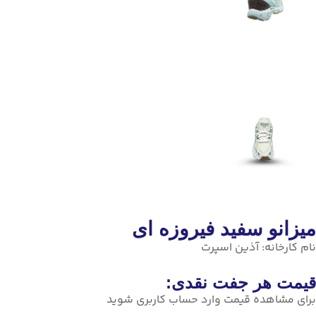
میزانو سفید فیروزه ای
نام کارخانه:
آذین اسپرت
قیمت هر جفت نقدی:
برای مشاهده قیمت وارد حساب کاربری شوید