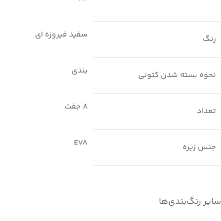
سفید فیروزه ای
رنگ
بندی
نحوه بسته شدن کتونی
8 جفت
تعداد
EVA
جنس زیره
سایر رنگ‌بندی‌ها