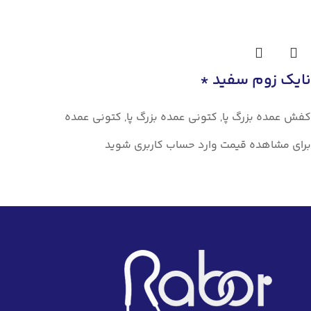
نایک زوم سفید *
کفش عمده بزرگ پا
,
کتونی عمده بزرگ پا
,
کتونی عمده
برای مشاهده قیمت وارد حساب کاربری شوید