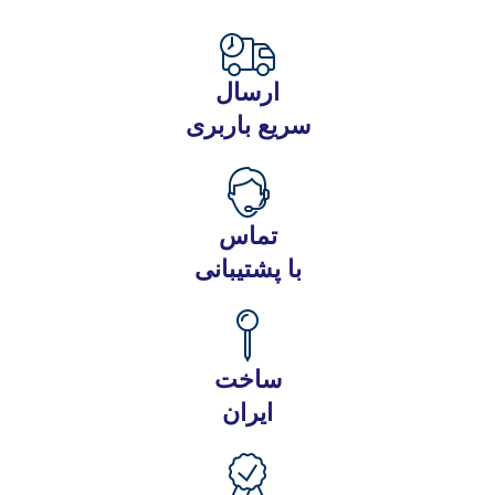
ارسال
سریع باربری
تماس
با پشتیبانی
ساخت
ایران