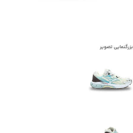
بزرگنمایی تصویر