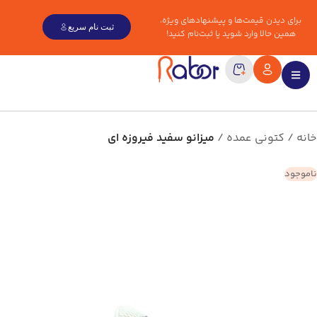
برای دیدن قیمت‌ها و پیشنهادهای ویژه،
ثبت نام سریع
همین حالا وارد شوید یا ثبت‌نام کنید!
خانه
کتونی عمده
میزانو سفید فیروزه ای
ناموجود