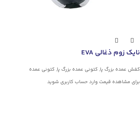
نایک زوم ذغالی EVA
کفش عمده بزرگ پا
,
کتونی عمده بزرگ پا
,
کتونی عمده
برای مشاهده قیمت وارد حساب کاربری شوید