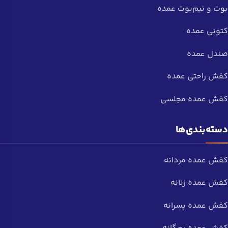
بوت و نیم‌بوت عمده
کتونی عمده
صندل عمده
کفش راحتی عمده
کفش عمده مجلسی
دسته‌بندی‌ها
کفش عمده مردانه
کفش عمده زنانه
کفش عمده پسرانه