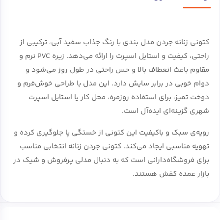
کتونی زنانه جردن مدل بندی با رنگ جذاب سفید آبی، ترکیبی از
راحتی، کیفیت و استایل اسپرت را ارائه می‌دهد. زیره PVC نرم و
مقاوم باعث انعطاف بالا و حس راحتی در طول روز می‌شود و
دوام خوبی در برابر سایش دارد. این مدل با طراحی خوش‌فرم و
دوخت تمیز، برای استفاده روزمره، محل کار یا استایل اسپرت
شهری گزینه‌ای ایده‌آل است.
رویه‌ی سبک و باکیفیت این کتونی از خستگی پا جلوگیری کرده و
تهویه مناسبی ایجاد می‌کند. کتونی جردن زنانه انتخابی مناسب
برای فروشگاه‌دارانی است که به دنبال مدلی پرفروش و شیک در
بازار عمده کفش هستند.