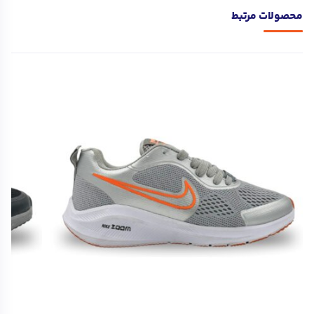
محصولات مرتبط