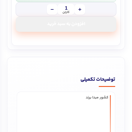
کارتن
افزودن به سبد خرید
توضیحات تکمیلی
کشور مبدا برند