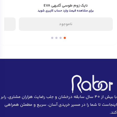
نایک زوم طوسی گلبهی EVA
برای مشاهده قیمت وارد حساب کاربری شوید
ناموجود
با بیش از 40 سال سابقه درخشان و جلب رضایت هزاران مشتری، رابر
اینجاست تا شما را در مسیر خریدی آسان، سریع و مطمئن همراهی
کند.