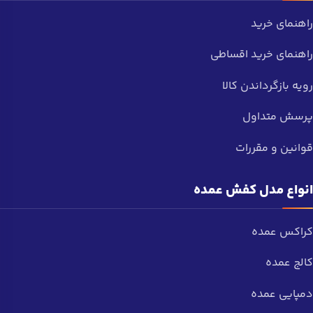
راهنمای خرید
راهنمای خرید اقساطی
رویه بازگرداندن کالا
پرسش متداول
قوانین و مقررات
انواع مدل کفش عمده
کراکس عمده
کالج عمده
دمپایی عمده