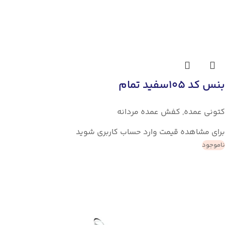
بنس کد 105سفید تمام
کتونی عمده
,
کفش عمده مردانه
برای مشاهده قیمت وارد حساب کاربری شوید
ناموجود