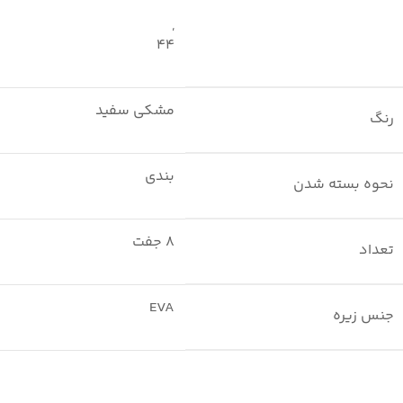
,
44
مشکی سفید
رنگ
بندی
نحوه بسته شدن
8 جفت
تعداد
EVA
جنس زیره