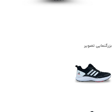
بزرگنمایی تصویر