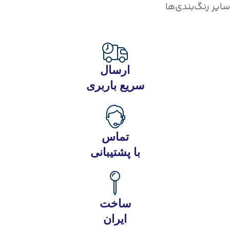
سایر رنگ‌بندی‌ها
ارسال
سریع باربری
تماس
با پشتیبانی
ساخت
ایران