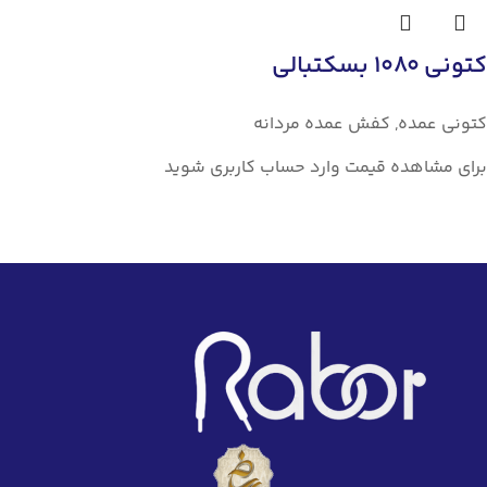
کتونی 1080 بسکتبالي
کتونی عمده
,
کفش عمده مردانه
برای مشاهده قیمت وارد حساب کاربری شوید