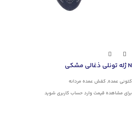
N ژله تونلی ذغالی مشکی
کتونی عمده
,
کفش عمده مردانه
برای مشاهده قیمت وارد حساب کاربری شوید