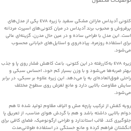
توضیحات محصول
کتونی آدیداس ماراتن مشکی سفید با زیره EVA یکی از مدل‌های
پرفروش و محبوب برند آدیداس در میان کتونی‌های اسپرت مردانه
است. این مدل با طراحی ساده و در عین حال مدرن، گزینه‌ای عالی
برای استفاده روزمره، پیاده‌روی و استایل‌های خیابانی محسوب
می‌شود.
زیره EVA به‌کاررفته در این کتونی، باعث کاهش فشار روی پا و جذب
بهتر ضربه‌ها می‌شود و با وزن بسیار کم خود، احساس سبکی و
راحتی فوق‌العاده‌ای به پا می‌دهد. این زیره علاوه بر سبکی، در برابر
سایش مقاومت بالایی دارد و مانع لغزش روی سطوح مختلف
می‌شود.
رویه کفش از ترکیب پارچه مش و الیاف مقاوم تولید شده تا هم
دوام بالایی داشته باشد و هم با گردش هوای مناسب، از تعریق پا
جلوگیری کند. قالب استاندارد و طراحی ارگونومیک، فضای کافی برای
انگشتان فراهم کرده و مانع خستگی در استفاده طولانی‌مدت