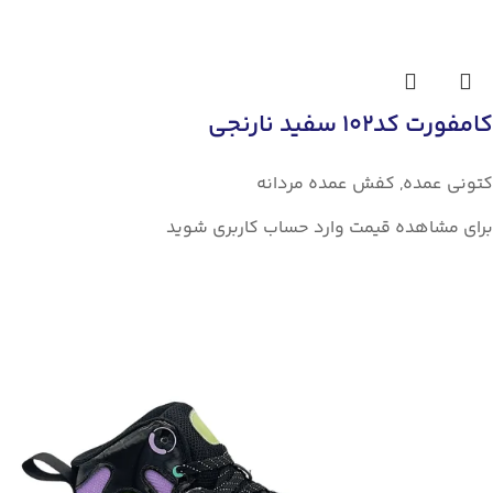
کامفورت کد102 سفید نارنجی
کتونی عمده
,
کفش عمده مردانه
برای مشاهده قیمت وارد حساب کاربری شوید