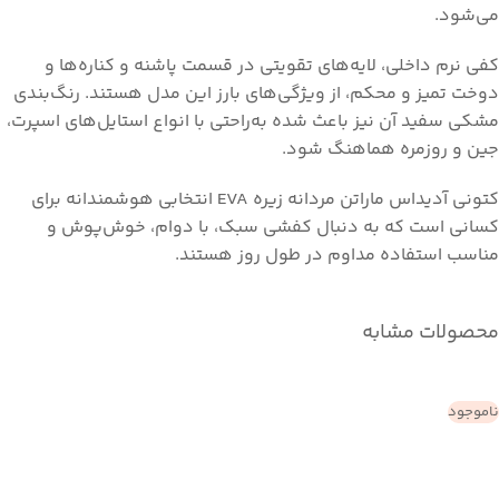
می‌شود.
کفی نرم داخلی، لایه‌های تقویتی در قسمت پاشنه و کناره‌ها و
دوخت تمیز و محکم، از ویژگی‌های بارز این مدل هستند. رنگ‌بندی
مشکی سفید آن نیز باعث شده به‌راحتی با انواع استایل‌های اسپرت،
جین و روزمره هماهنگ شود.
کتونی آدیداس ماراتن مردانه زیره EVA انتخابی هوشمندانه برای
کسانی است که به دنبال کفشی سبک، با دوام، خوش‌پوش و
مناسب استفاده مداوم در طول روز هستند.
محصولات مشابه
ناموجود