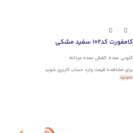
کامفورت کد102 سفید مشکی
کتونی عمده
,
کفش عمده مردانه
برای مشاهده قیمت وارد حساب کاربری شوید
ناموجود