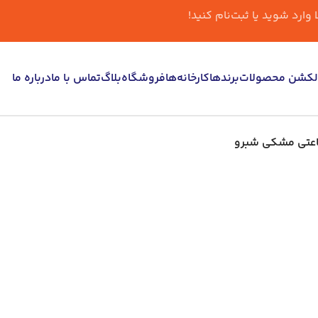
ارد شوید یا ثبت‌نام کنید!
لکشن محصولات
برندها
کارخانه‌ها
فروشگاه
بلاگ
تماس با ما
درباره ما
اعتی مشکی شبرو