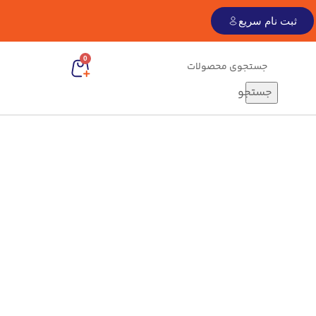
ثبت نام سریع
0
جستجو