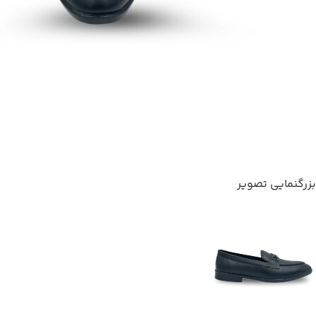
بزرگنمایی تصویر