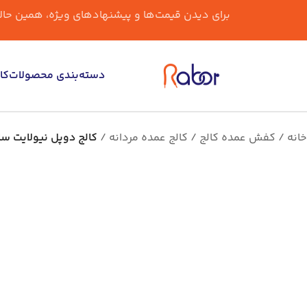
برای دیدن قیمت‌ها و پیشنهادهای ویژه، همین حالا و
دسته‌بندی محصولات
کا
خانه
کفش عمده کالج
کالج عمده مردانه
کالج دوپل نیولایت س