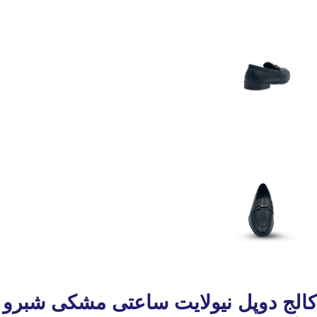
کالج دوپل نیولایت ساعتی مشکی شبرو