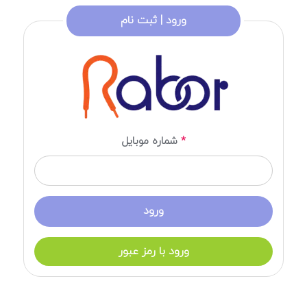
ورود | ثبت نام
*
شماره موبایل
ورود با رمز عبور